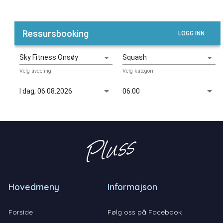
Hovedmeny
Informajson
Forside
Følg oss på Facebook